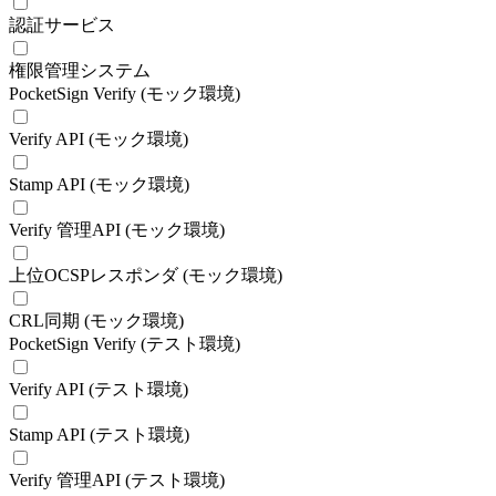
認証サービス
権限管理システム
PocketSign Verify (モック環境)
Verify API (モック環境)
Stamp API (モック環境)
Verify 管理API (モック環境)
上位OCSPレスポンダ (モック環境)
CRL同期 (モック環境)
PocketSign Verify (テスト環境)
Verify API (テスト環境)
Stamp API (テスト環境)
Verify 管理API (テスト環境)