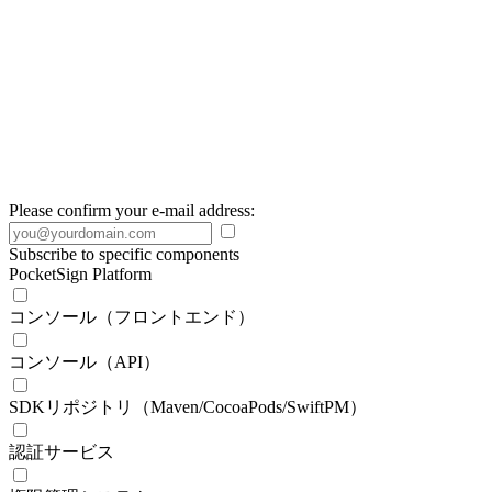
Please confirm your e-mail address:
Subscribe to specific components
PocketSign Platform
コンソール（フロントエンド）
コンソール（API）
SDKリポジトリ（Maven/CocoaPods/SwiftPM）
認証サービス