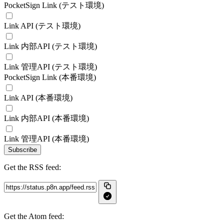
PocketSign Link (テスト環境)
Link API (テスト環境)
Link 内部API (テスト環境)
Link 管理API (テスト環境)
PocketSign Link (本番環境)
Link API (本番環境)
Link 内部API (本番環境)
Link 管理API (本番環境)
Subscribe
Get the RSS feed:
Get the Atom feed: