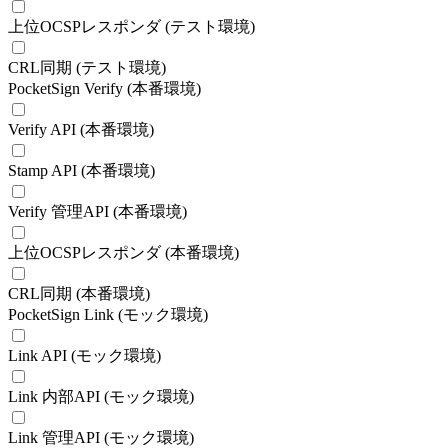
上位OCSPレスポンダ (テスト環境)
CRL同期 (テスト環境)
PocketSign Verify (本番環境)
Verify API (本番環境)
Stamp API (本番環境)
Verify 管理API (本番環境)
上位OCSPレスポンダ (本番環境)
CRL同期 (本番環境)
PocketSign Link (モック環境)
Link API (モック環境)
Link 内部API (モック環境)
Link 管理API (モック環境)