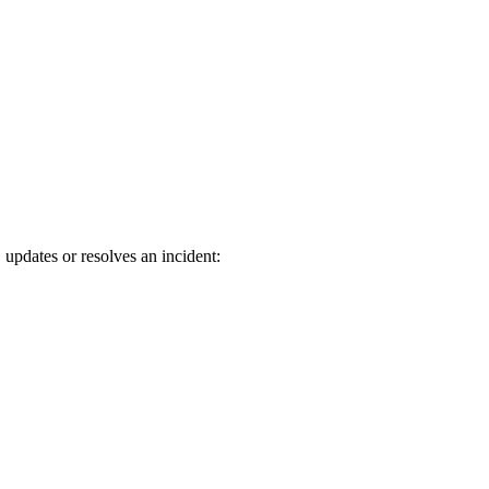
 updates or resolves an incident: