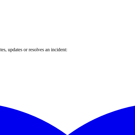
s, updates or resolves an incident: